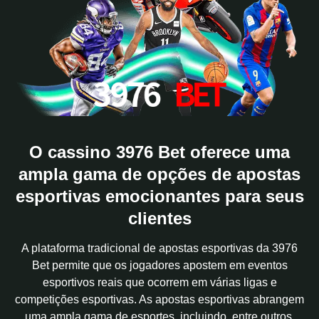
O cassino 3976 Bet oferece uma
ampla gama de opções de apostas
esportivas emocionantes para seus
clientes
A plataforma tradicional de apostas esportivas da 3976
Bet permite que os jogadores apostem em eventos
esportivos reais que ocorrem em várias ligas e
competições esportivas. As apostas esportivas abrangem
uma ampla gama de esportes, incluindo, entre outros,