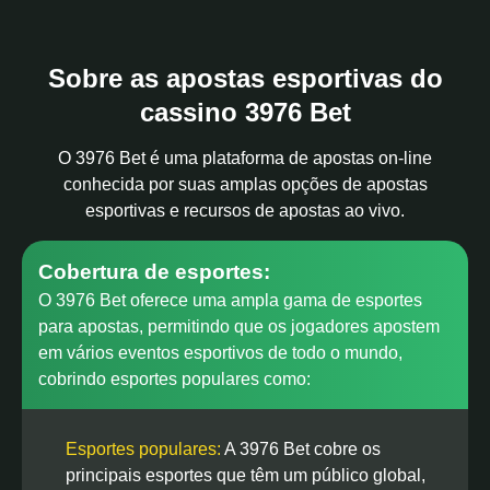
Sobre as apostas esportivas do
cassino 3976 Bet
O 3976 Bet é uma plataforma de apostas on-line
conhecida por suas amplas opções de apostas
esportivas e recursos de apostas ao vivo.
Cobertura de esportes:
O 3976 Bet oferece uma ampla gama de esportes
para apostas, permitindo que os jogadores apostem
em vários eventos esportivos de todo o mundo,
cobrindo esportes populares como:
Esportes populares:
A 3976 Bet cobre os
principais esportes que têm um público global,