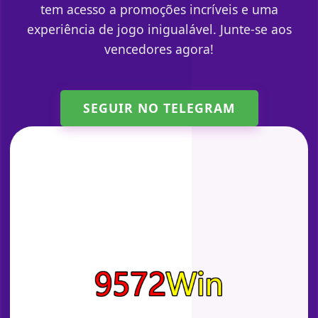
tem acesso a promoções incríveis e uma
experiência de jogo inigualável. Junte-se aos
vencedores agora!
SEGUIR NO TELEGRAM