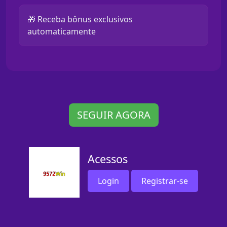
🎁 Receba bônus exclusivos
automaticamente
SEGUIR AGORA
Acessos
Login
Registrar-se