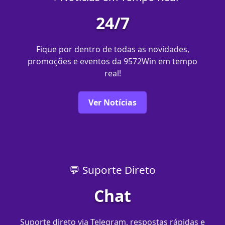
24/7
Fique por dentro de todas as novidades,
promoções e eventos da 9572Win em tempo
real!
Ver Notícias
💬 Suporte Direto
Chat
Suporte direto via Telegram, respostas rápidas e