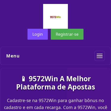
Login
Registrar-se
Menu
📱 9572Win A Melhor
Plataforma de Apostas
Cadastre-se na 9572Win para ganhar bônus no
cadastro e em cada recarga. Com a 9572Win, você