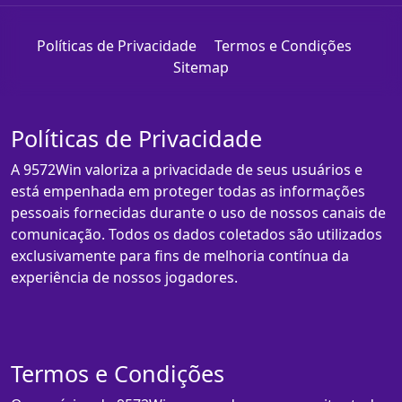
Políticas de Privacidade
Termos e Condições
Sitemap
Políticas de Privacidade
A 9572Win valoriza a privacidade de seus usuários e
está empenhada em proteger todas as informações
pessoais fornecidas durante o uso de nossos canais de
comunicação. Todos os dados coletados são utilizados
exclusivamente para fins de melhoria contínua da
experiência de nossos jogadores.
Termos e Condições