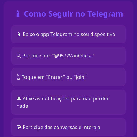
📱 Como Seguir no Telegram
📱 Baixe o app Telegram no seu dispositivo
🔍 Procure por "@9572WinOficial"
👆 Toque em "Entrar" ou "Join"
🔔 Ative as notificações para não perder
nada
💬 Participe das conversas e interaja