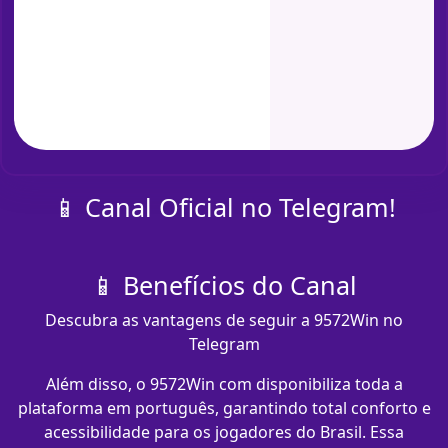
📱 Canal Oficial no Telegram!
📱 Benefícios do Canal
Descubra as vantagens de seguir a 9572Win no
Telegram
Além disso, o 9572Win com​ disponibiliza toda a
plataforma em português, garantindo total conforto e
acessibilidade para os jogadores do Brasil. Essa