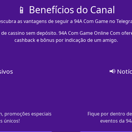
📱 Benefícios do Canal
scubra as vantagens de seguir a 94A Com Game no Teleg
 de cassino sem depósito. 94A Com Game Online Com oferec
cashback e bônus por indicação de um amigo.
sivos
📢 Notí
m, promoções especiais
Fique por dentro d
s únicos!
eventos da 9