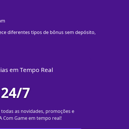
ram
e diferentes tipos de bônus sem depósito,
cias em Tempo Real
24/7
e todas as novidades, promoções e
4A Com Game em tempo real!