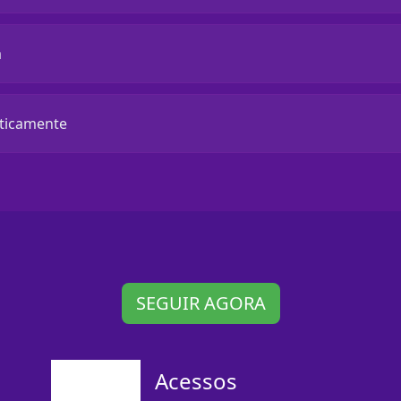
a
aticamente
SEGUIR AGORA
Acessos