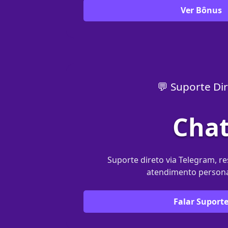
Ver Bônus
💬 Suporte Di
Cha
Suporte direto via Telegram, r
atendimento persona
Falar Suport