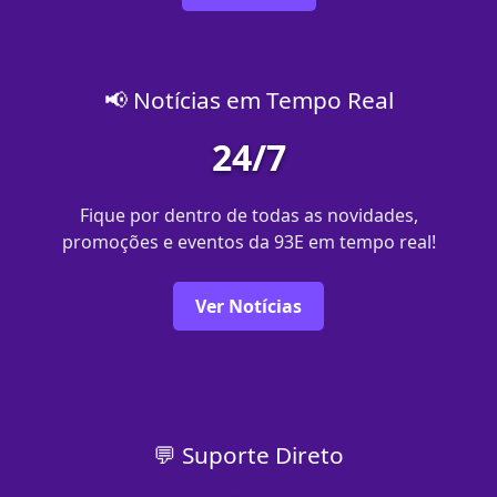
📢 Notícias em Tempo Real
24/7
Fique por dentro de todas as novidades,
promoções e eventos da 93E em tempo real!
Ver Notícias
💬 Suporte Direto