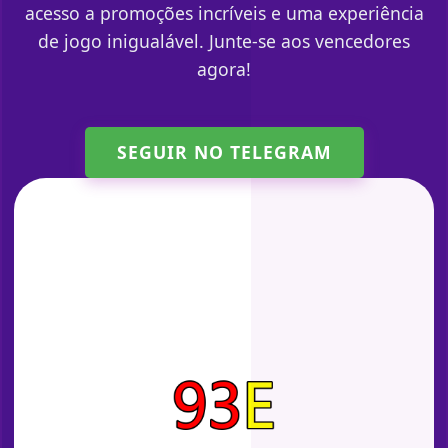
acesso a promoções incríveis e uma experiência
de jogo inigualável. Junte-se aos vencedores
agora!
SEGUIR NO TELEGRAM