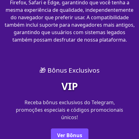
Firefox, Safari e Edge, garantindo que você tenha a
mesma experiência de qualidade, independentemente
do navegador que preferir usar. A compatibilidade
também inclui suporte para navegadores mais antigos,
garantindo que usuários com sistemas legados
também possam desfrutar de nossa plataforma.
🎁 Bônus Exclusivos
VIP
Receba bônus exclusivos do Telegram,
promoções especiais e códigos promocionais
únicos!
Ver Bônus