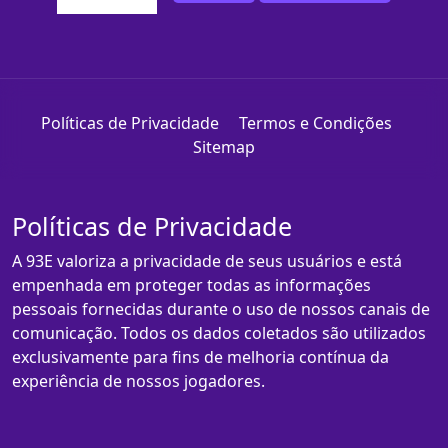
Políticas de Privacidade
Termos e Condições
Sitemap
Políticas de Privacidade
A 93E valoriza a privacidade de seus usuários e está
empenhada em proteger todas as informações
pessoais fornecidas durante o uso de nossos canais de
comunicação. Todos os dados coletados são utilizados
exclusivamente para fins de melhoria contínua da
experiência de nossos jogadores.