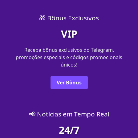
🎁 Bônus Exclusivos
VIP
Receba bônus exclusivos do Telegram,
promoções especiais e códigos promocionais
únicos!
Ver Bônus
📢 Notícias em Tempo Real
24/7