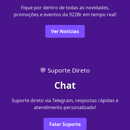
Fique por dentro de todas as novidades,
promoções e eventos da 922Br em tempo real!
Ver Notícias
💬 Suporte Direto
Chat
Suporte direto via Telegram, respostas rápidas e
atendimento personalizado!
Falar Suporte