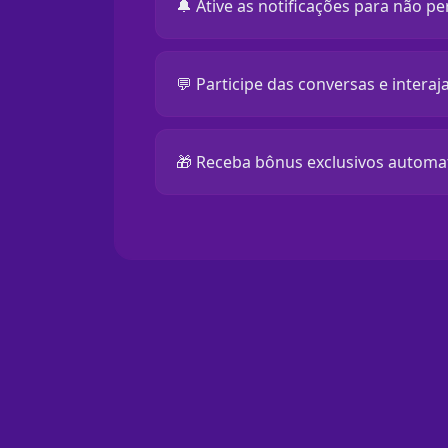
🔔 Ative as notificações para não p
💬 Participe das conversas e interaj
🎁 Receba bônus exclusivos autom