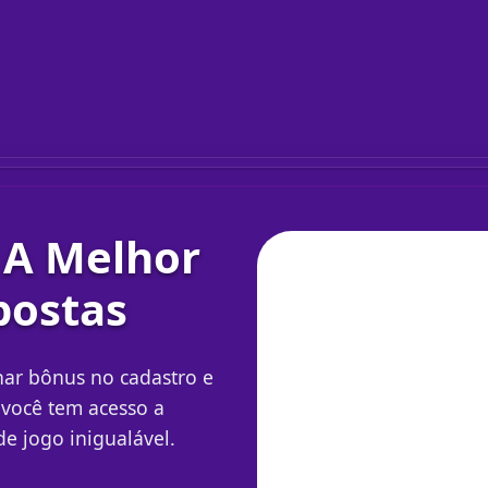
 A Melhor
postas
har bônus no cadastro e
 você tem acesso a
e jogo inigualável.