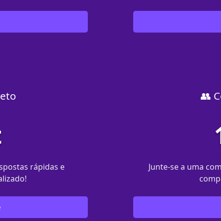
reto
👥 
t
espostas rápidas e
Junte-se a uma com
lizado!
compa
e