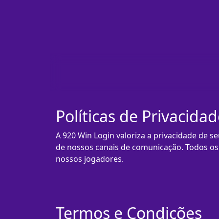
Políticas de Privacida
A 920 Win Login valoriza a privacidade de 
de nossos canais de comunicação. Todos os 
nossos jogadores.
Termos e Condições