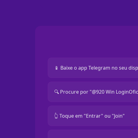
📱 Baixe o app Telegram no seu disp
🔍 Procure por "@920 Win LoginOfic
👆 Toque em "Entrar" ou "Join"