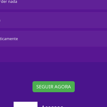
erder nada
a
aticamente
SEGUIR AGORA