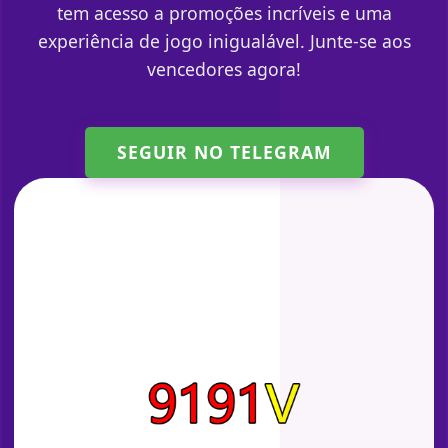
tem acesso a promoções incríveis e uma
experiência de jogo inigualável. Junte-se aos
vencedores agora!
SEGUIR NO TELEGRAM