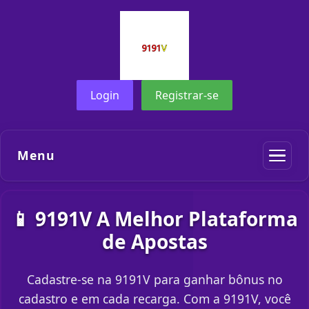
Login
Registrar-se
Menu
📱 9191V A Melhor Plataforma
de Apostas
Cadastre-se na 9191V para ganhar bônus no
cadastro e em cada recarga. Com a 9191V, você