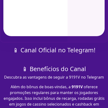
📱 Canal Oficial no Telegram!
📱 Benefícios do Canal
Descubra as vantagens de seguir a 9191V no Telegram
Além do bônus de boas-vindas, a
9191V
oferece
promoções regulares para manter os jogadores
engajados. Isso inclui bônus de recarga, rodadas grátis
em jogos de cassino selecionados e cashback em