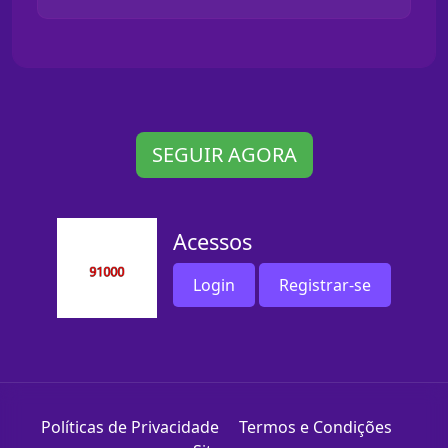
SEGUIR AGORA
Acessos
Login
Registrar-se
Políticas de Privacidade
Termos e Condições