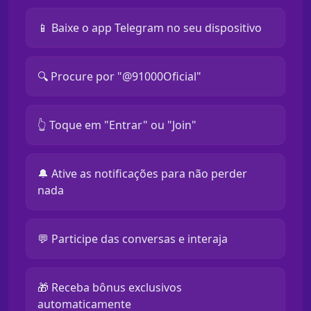
📱 Baixe o app Telegram no seu dispositivo
🔍 Procure por "@91000Oficial"
👆 Toque em "Entrar" ou "Join"
🔔 Ative as notificações para não perder
nada
💬 Participe das conversas e interaja
🎁 Receba bônus exclusivos
automaticamente