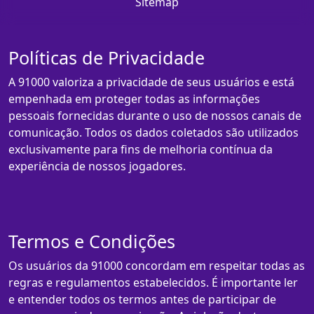
Sitemap
Políticas de Privacidade
A 91000 valoriza a privacidade de seus usuários e está
empenhada em proteger todas as informações
pessoais fornecidas durante o uso de nossos canais de
comunicação. Todos os dados coletados são utilizados
exclusivamente para fins de melhoria contínua da
experiência de nossos jogadores.
Termos e Condições
Os usuários da 91000 concordam em respeitar todas as
regras e regulamentos estabelecidos. É importante ler
e entender todos os termos antes de participar de