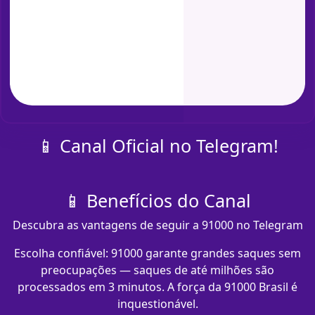
📱 Canal Oficial no Telegram!
📱 Benefícios do Canal
Descubra as vantagens de seguir a 91000 no Telegram
Escolha confiável: 91000 garante grandes saques sem
preocupações — saques de até milhões são
processados em 3 minutos. A força da 91000 Brasil é
inquestionável.