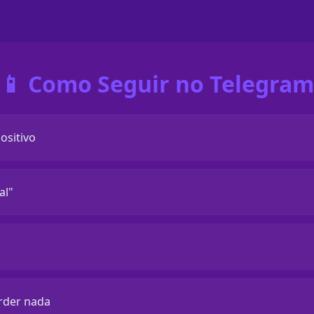
📱 Como Seguir no Telegram
ositivo
al"
erder nada