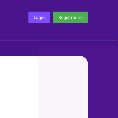
Login
Registrar-se