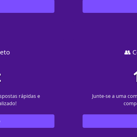
reto
👥 
t
espostas rápidas e
Junte-se a uma com
lizado!
compa
e