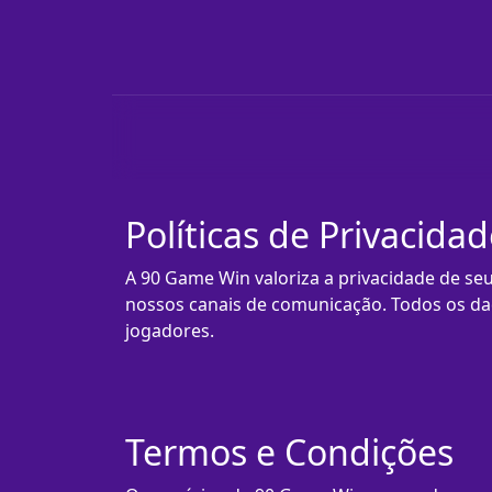
Políticas de Privacida
A 90 Game Win valoriza a privacidade de s
nossos canais de comunicação. Todos os dad
jogadores.
Termos e Condições