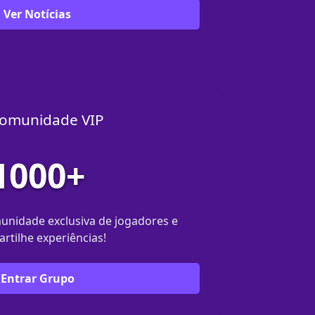
Ver Notícias
Comunidade VIP
1000+
unidade exclusiva de jogadores e
rtilhe experiências!
Entrar Grupo