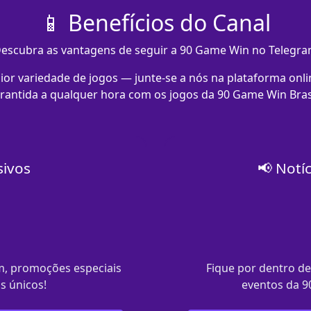
📱 Benefícios do Canal
escubra as vantagens de seguir a 90 Game Win no Telegr
ior variedade de jogos — junte-se a nós na plataforma onl
rantida a qualquer hora com os jogos da 90 Game Win Brasi
sivos
📢 Notí
m, promoções especiais
Fique por dentro d
s únicos!
eventos da 9