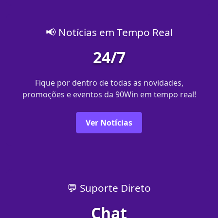
📢 Notícias em Tempo Real
24/7
Fique por dentro de todas as novidades,
promoções e eventos da 90Win em tempo real!
Ver Notícias
💬 Suporte Direto
Chat