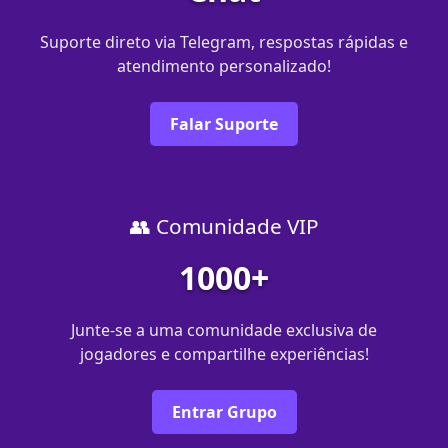
Suporte direto via Telegram, respostas rápidas e
atendimento personalizado!
Falar Suporte
👥 Comunidade VIP
1000+
Junte-se a uma comunidade exclusiva de
jogadores e compartilhe experiências!
Entrar Grupo