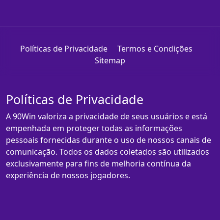
Políticas de Privacidade
Termos e Condições
Sitemap
Políticas de Privacidade
A 90Win valoriza a privacidade de seus usuários e está
empenhada em proteger todas as informações
pessoais fornecidas durante o uso de nossos canais de
comunicação. Todos os dados coletados são utilizados
exclusivamente para fins de melhoria contínua da
experiência de nossos jogadores.