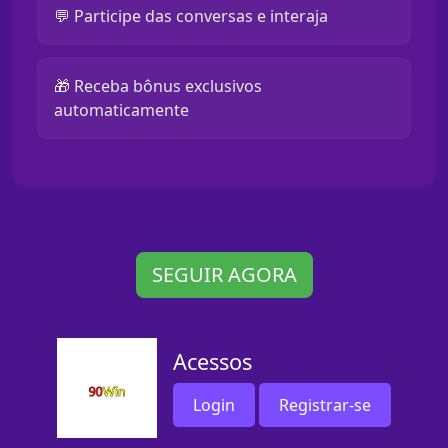
💬 Participe das conversas e interaja
🎁 Receba bônus exclusivos
automaticamente
SEGUIR AGORA
Acessos
Login
Registrar-se