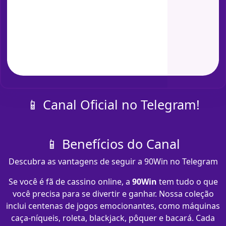
📱 Canal Oficial no Telegram!
📱 Benefícios do Canal
Descubra as vantagens de seguir a 90Win no Telegram
Se você é fã de cassino online, a
90Win
tem tudo o que
você precisa para se divertir e ganhar. Nossa coleção
inclui centenas de jogos emocionantes, como máquinas
caça-níqueis, roleta, blackjack, pôquer e bacará. Cada