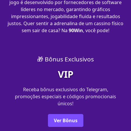
jogo é desenvolvido por fornecedores de software
líderes no mercado, garantindo gráficos
impressionantes, jogabilidade fluida e resultados
justos. Quer sentir a adrenalina de um cassino físico
sem sair de casa? Na
90Win
, você pode!
🎁 Bônus Exclusivos
VIP
Receba bônus exclusivos do Telegram,
promoções especiais e códigos promocionais
únicos!
Ver Bônus