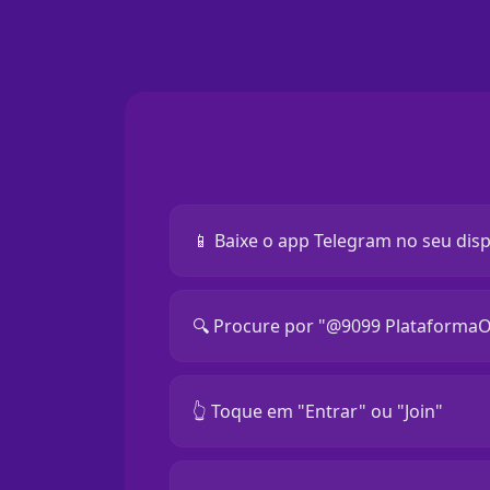
📱 Baixe o app Telegram no seu disp
🔍 Procure por "@9099 PlataformaOf
👆 Toque em "Entrar" ou "Join"