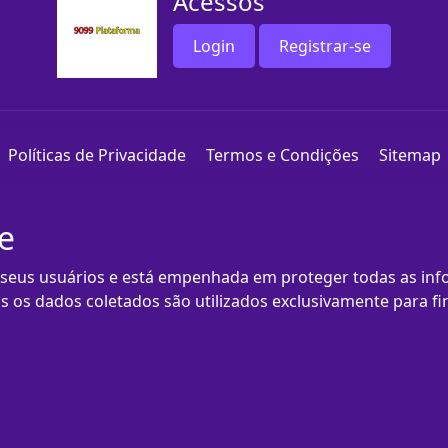
Acessos
Login
Registrar-se
Políticas de Privacidade
Termos e Condições
Sitemap
de
e seus usuários e está empenhada em proteger todas as in
 os dados coletados são utilizados exclusivamente para fi