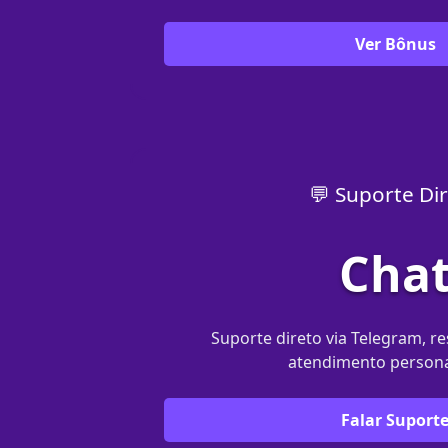
Ver Bônus
💬 Suporte Di
Cha
Suporte direto via Telegram, r
atendimento persona
Falar Suport