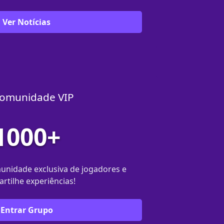
Ver Notícias
Comunidade VIP
1000+
unidade exclusiva de jogadores e
rtilhe experiências!
Entrar Grupo