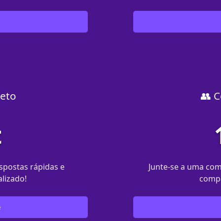
reto
👥 
t
espostas rápidas e
Junte-se a uma com
lizado!
compa
e