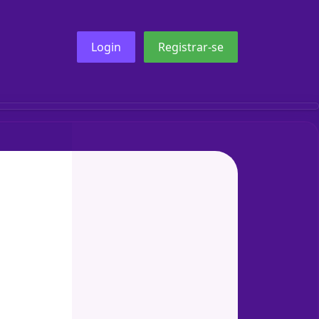
Login
Registrar-se