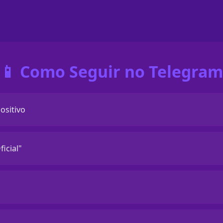
📱 Como Seguir no Telegram
ositivo
icial"