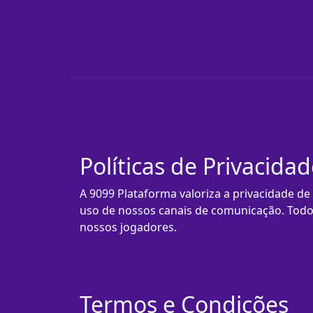
Políticas de Privacida
A 9099 Plataforma valoriza a privacidade d
uso de nossos canais de comunicação. Todos
nossos jogadores.
Termos e Condições