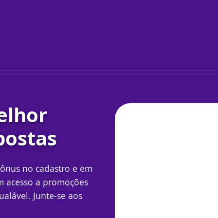
elhor
postas
bônus no cadastro e em
em acesso a promoções
ualável. Junte-se aos