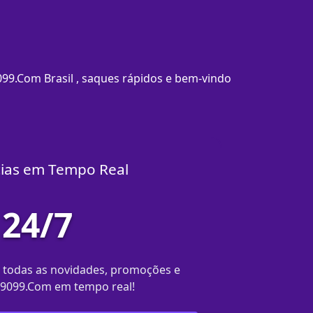
099.Com Brasil , saques rápidos e bem-vindo
cias em Tempo Real
24/7
e todas as novidades, promoções e
 9099.Com em tempo real!