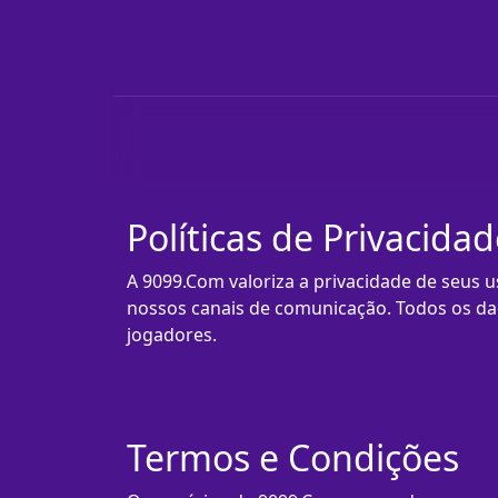
Políticas de Privacida
A 9099.Com valoriza a privacidade de seus 
nossos canais de comunicação. Todos os dad
jogadores.
Termos e Condições