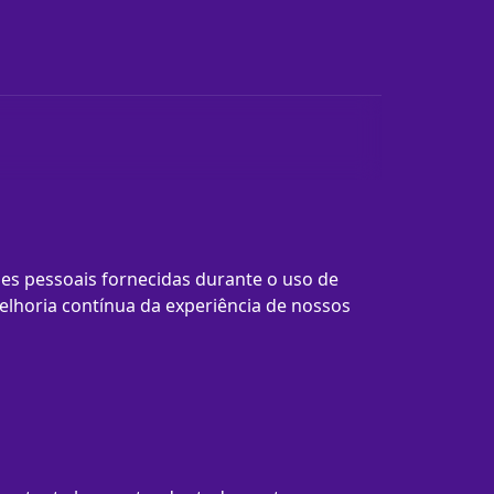
es pessoais fornecidas durante o uso de
elhoria contínua da experiência de nossos