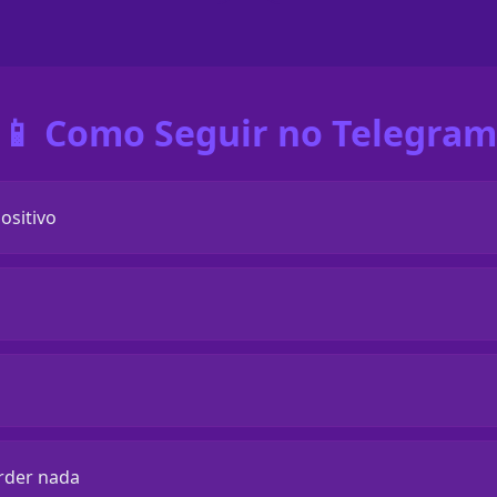
📱 Como Seguir no Telegram
ositivo
erder nada