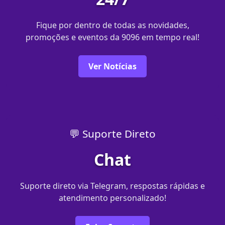
Fique por dentro de todas as novidades,
promoções e eventos da 9096 em tempo real!
Ver Notícias
💬 Suporte Direto
Chat
Suporte direto via Telegram, respostas rápidas e
atendimento personalizado!