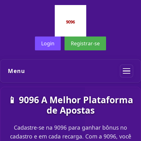
Login
Registrar-se
Menu
📱 9096 A Melhor Plataforma
de Apostas
Cadastre-se na 9096 para ganhar bônus no
cadastro e em cada recarga. Com a 9096, você