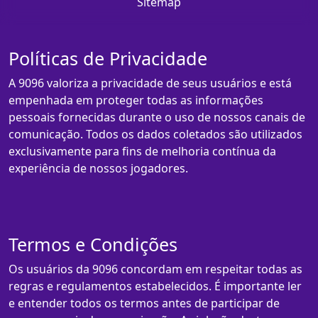
Sitemap
Políticas de Privacidade
A 9096 valoriza a privacidade de seus usuários e está
empenhada em proteger todas as informações
pessoais fornecidas durante o uso de nossos canais de
comunicação. Todos os dados coletados são utilizados
exclusivamente para fins de melhoria contínua da
experiência de nossos jogadores.
Termos e Condições
Os usuários da 9096 concordam em respeitar todas as
regras e regulamentos estabelecidos. É importante ler
e entender todos os termos antes de participar de