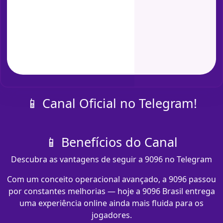
📱 Canal Oficial no Telegram!
📱 Benefícios do Canal
Descubra as vantagens de seguir a 9096 no Telegram
Com um conceito operacional avançado, a 9096 passou
por constantes melhorias — hoje a 9096 Brasil entrega
uma experiência online ainda mais fluida para os
jogadores.