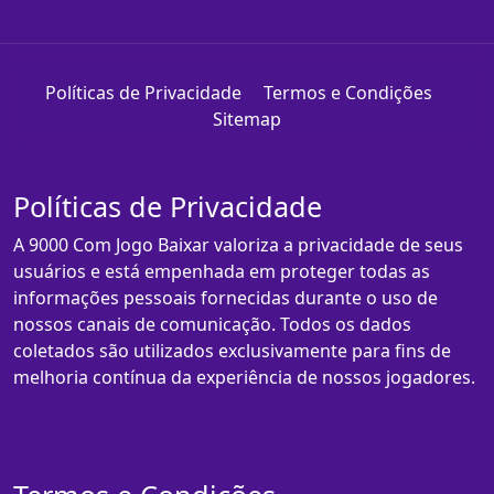
Políticas de Privacidade
Termos e Condições
Sitemap
Políticas de Privacidade
A 9000 Com Jogo Baixar valoriza a privacidade de seus
usuários e está empenhada em proteger todas as
informações pessoais fornecidas durante o uso de
nossos canais de comunicação. Todos os dados
coletados são utilizados exclusivamente para fins de
melhoria contínua da experiência de nossos jogadores.