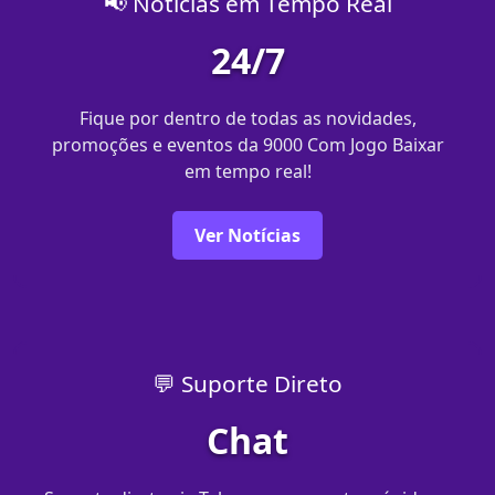
📢 Notícias em Tempo Real
24/7
Fique por dentro de todas as novidades,
promoções e eventos da 9000 Com Jogo Baixar
em tempo real!
Ver Notícias
💬 Suporte Direto
Chat