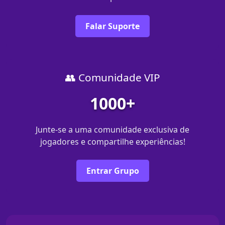
Falar Suporte
👥 Comunidade VIP
1000+
Junte-se a uma comunidade exclusiva de
jogadores e compartilhe experiências!
Entrar Grupo