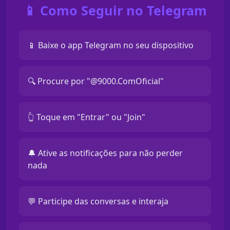
📱 Como Seguir no Telegram
📱 Baixe o app Telegram no seu dispositivo
🔍 Procure por "@9000.ComOficial"
👆 Toque em "Entrar" ou "Join"
🔔 Ative as notificações para não perder
nada
💬 Participe das conversas e interaja