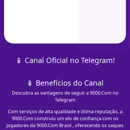
📱 Canal Oficial no Telegram!
📱 Benefícios do Canal
Descubra as vantagens de seguir a 9000.Com no
Telegram
Com serviços de alta qualidade e ótima reputação, a
9000.Com construiu um elo de confiança com os
jogadores da 9000.Com Brasil , oferecendo os saques