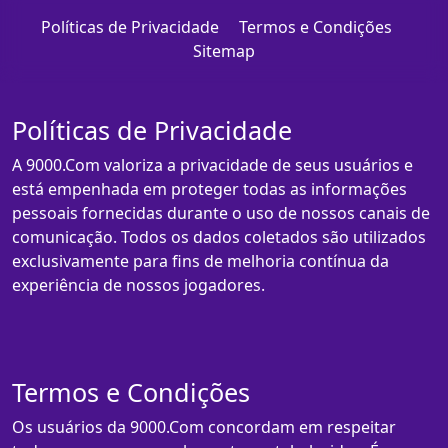
Políticas de Privacidade
Termos e Condições
Sitemap
Políticas de Privacidade
A 9000.Com valoriza a privacidade de seus usuários e
está empenhada em proteger todas as informações
pessoais fornecidas durante o uso de nossos canais de
comunicação. Todos os dados coletados são utilizados
exclusivamente para fins de melhoria contínua da
experiência de nossos jogadores.
Termos e Condições
Os usuários da 9000.Com concordam em respeitar