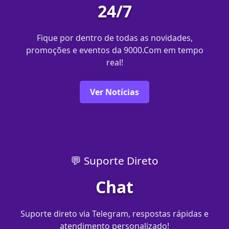
24/7
Fique por dentro de todas as novidades,
promoções e eventos da 9000.Com em tempo
real!
Ver Notícias
💬 Suporte Direto
Chat
Suporte direto via Telegram, respostas rápidas e
atendimento personalizado!