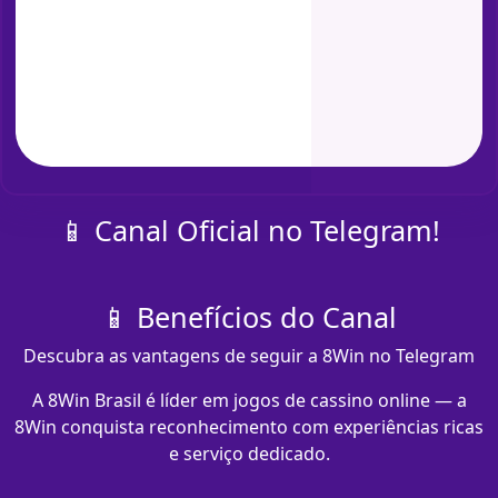
📱 Canal Oficial no Telegram!
📱 Benefícios do Canal
Descubra as vantagens de seguir a 8Win no Telegram
A 8Win Brasil é líder em jogos de cassino online — a
8Win conquista reconhecimento com experiências ricas
e serviço dedicado.