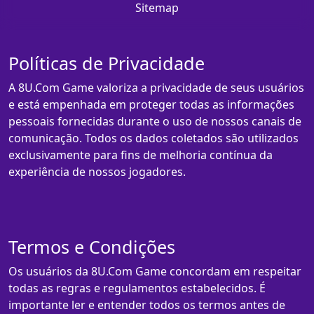
Sitemap
Políticas de Privacidade
A 8U.Com Game valoriza a privacidade de seus usuários
e está empenhada em proteger todas as informações
pessoais fornecidas durante o uso de nossos canais de
comunicação. Todos os dados coletados são utilizados
exclusivamente para fins de melhoria contínua da
experiência de nossos jogadores.
Termos e Condições
Os usuários da 8U.Com Game concordam em respeitar
todas as regras e regulamentos estabelecidos. É
importante ler e entender todos os termos antes de