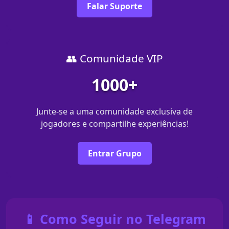
Falar Suporte
👥 Comunidade VIP
1000+
Junte-se a uma comunidade exclusiva de
jogadores e compartilhe experiências!
Entrar Grupo
📱 Como Seguir no Telegram