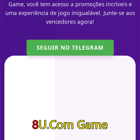
Game, você tem acesso a promoções incríveis e
uma experiência de jogo inigualável. Junte-se aos
vencedores agora!
SEGUIR NO TELEGRAM