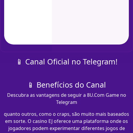
📱 Canal Oficial no Telegram!
📱 Benefícios do Canal
Descubra as vantagens de seguir a 8U.Com Game no
Telegram
quanto outros, como o craps, são muito mais baseados
em sorte. O casino EJ oferece uma plataforma onde os
jogadores podem experimentar diferentes jogos de