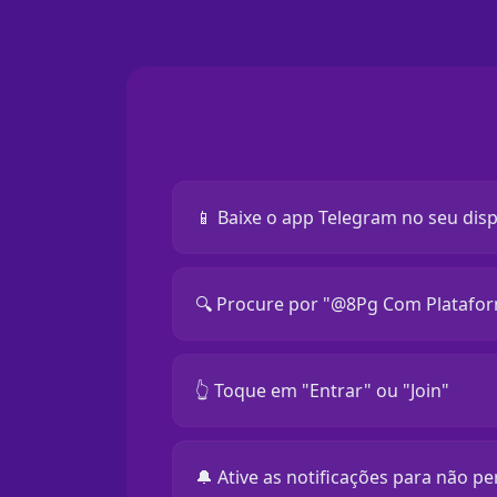
📱 Baixe o app Telegram no seu disp
🔍 Procure por "@8Pg Com Platafor
👆 Toque em "Entrar" ou "Join"
🔔 Ative as notificações para não p