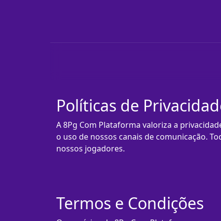
Políticas de Privacida
A 8Pg Com Plataforma valoriza a privacida
o uso de nossos canais de comunicação. Tod
nossos jogadores.
Termos e Condições