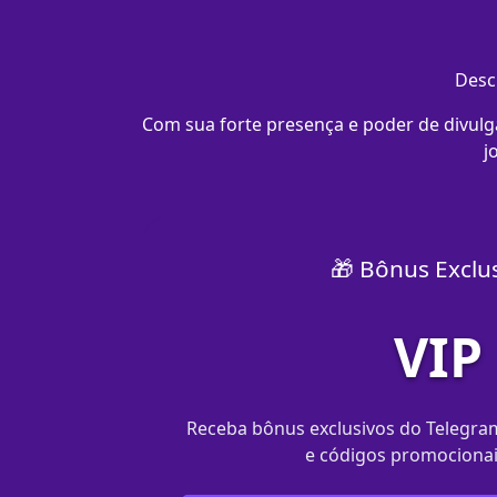
Desc
Com sua forte presença e poder de divulg
j
🎁 Bônus Exclu
VIP
Receba bônus exclusivos do Telegra
e códigos promocionai