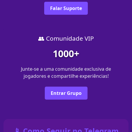
Falar Suporte
👥 Comunidade VIP
1000+
Junte-se a uma comunidade exclusiva de
jogadores e compartilhe experiências!
Entrar Grupo
📱 Como Seguir no Telegram