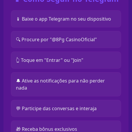
📱 Baixe o app Telegram no seu dispositivo
🔍 Procure por "@8Pg CasinoOficial"
👆 Toque em "Entrar" ou "Join"
🔔 Ative as notificações para não perder
nada
💬 Participe das conversas e interaja
🎁 Receba bônus exclusivos