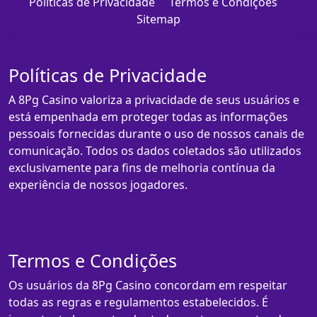
Políticas de Privacidade
Termos e Condições
Sitemap
Políticas de Privacidade
A 8Pg Casino valoriza a privacidade de seus usuários e
está empenhada em proteger todas as informações
pessoais fornecidas durante o uso de nossos canais de
comunicação. Todos os dados coletados são utilizados
exclusivamente para fins de melhoria contínua da
experiência de nossos jogadores.
Termos e Condições
Os usuários da 8Pg Casino concordam em respeitar
todas as regras e regulamentos estabelecidos. É