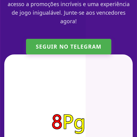
acesso a promoções incríveis e uma experiência
de jogo inigualável. Junte-se aos vencedores
agora!
SEGUIR NO TELEGRAM