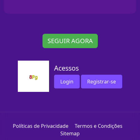
SEGUIR AGORA
Acessos
Login
Registrar-se
Políticas de Privacidade
Termos e Condições
Sitemap