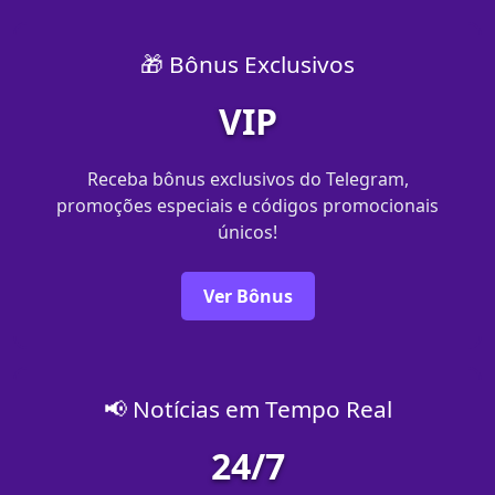
🎁 Bônus Exclusivos
VIP
Receba bônus exclusivos do Telegram,
promoções especiais e códigos promocionais
únicos!
Ver Bônus
📢 Notícias em Tempo Real
24/7