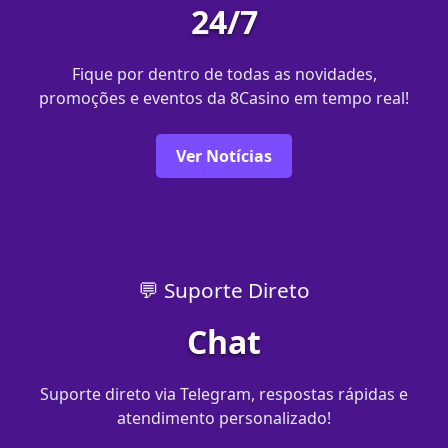
24/7
Fique por dentro de todas as novidades,
promoções e eventos da 8Casino em tempo real!
Ver Notícias
💬 Suporte Direto
Chat
Suporte direto via Telegram, respostas rápidas e
atendimento personalizado!