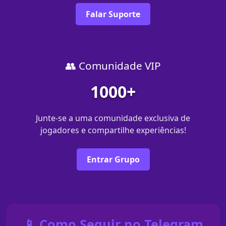
Falar Suporte
👥 Comunidade VIP
1000+
Junte-se a uma comunidade exclusiva de
jogadores e compartilhe experiências!
Entrar Grupo
📱 Como Seguir no Telegram