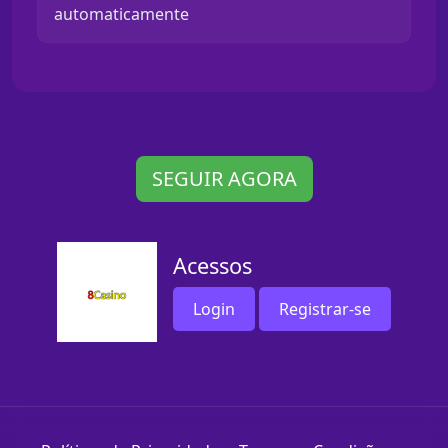
automaticamente
SEGUIR AGORA
Acessos
Login
Registrar-se