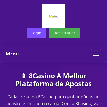
Login
Registrar-se
Menu
📱 8Casino A Melhor
Plataforma de Apostas
Cadastre-se na 8Casino para ganhar bônus no
cadastro e em cada recarga. Com a 8Casino, você