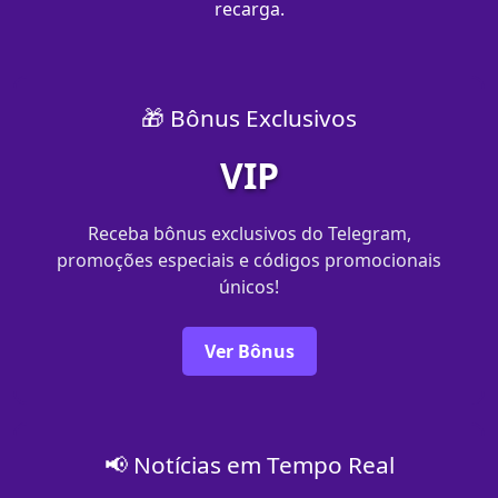
recarga.
🎁 Bônus Exclusivos
VIP
Receba bônus exclusivos do Telegram,
promoções especiais e códigos promocionais
únicos!
Ver Bônus
📢 Notícias em Tempo Real