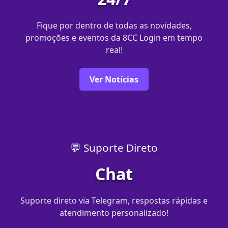
Fique por dentro de todas as novidades,
promoções e eventos da 8CC Login em tempo
real!
Ver Notícias
💬 Suporte Direto
Chat
Suporte direto via Telegram, respostas rápidas e
atendimento personalizado!