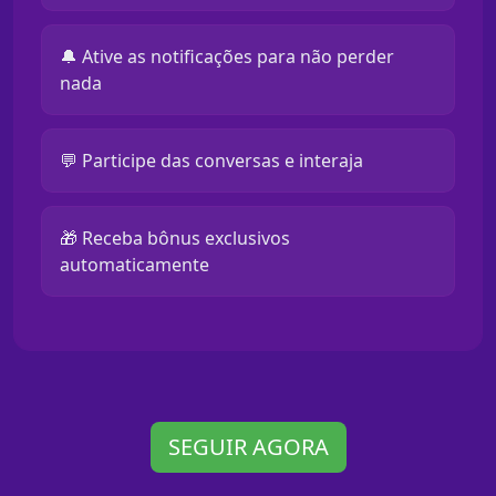
🔔 Ative as notificações para não perder
nada
💬 Participe das conversas e interaja
🎁 Receba bônus exclusivos
automaticamente
SEGUIR AGORA