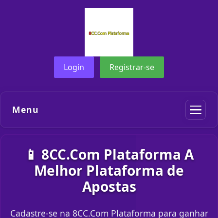
Login
Registrar-se
Menu
📱 8CC.Com Plataforma A
Melhor Plataforma de
Apostas
Cadastre-se na 8CC.Com Plataforma para ganhar