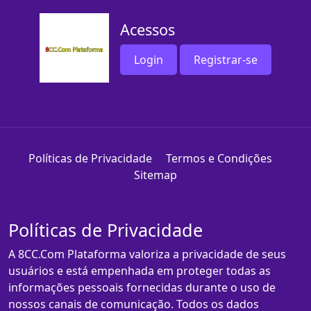
Acessos
Login
Registrar-se
Políticas de Privacidade
Termos e Condições
Sitemap
Políticas de Privacidade
A 8CC.Com Plataforma valoriza a privacidade de seus
usuários e está empenhada em proteger todas as
informações pessoais fornecidas durante o uso de
nossos canais de comunicação. Todos os dados