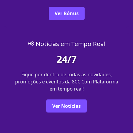
Ver Bônus
📢 Notícias em Tempo Real
24/7
Fique por dentro de todas as novidades,
promoções e eventos da 8CC.Com Plataforma
em tempo real!
Ver Notícias