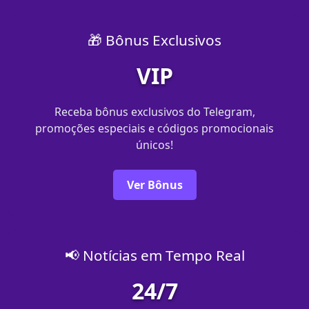
🎁 Bônus Exclusivos
VIP
Receba bônus exclusivos do Telegram,
promoções especiais e códigos promocionais
únicos!
Ver Bônus
📢 Notícias em Tempo Real
24/7