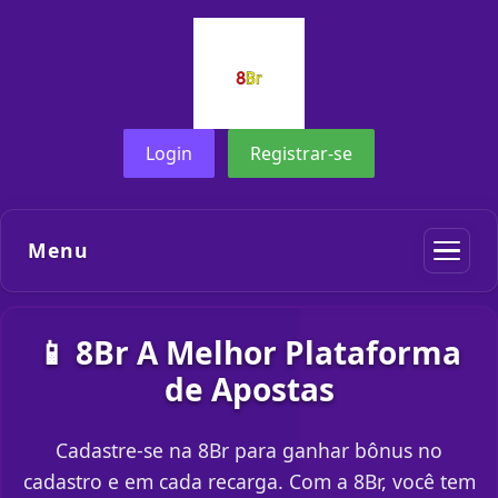
Login
Registrar-se
Menu
📱 8Br A Melhor Plataforma
de Apostas
Cadastre-se na 8Br para ganhar bônus no
cadastro e em cada recarga. Com a 8Br, você tem