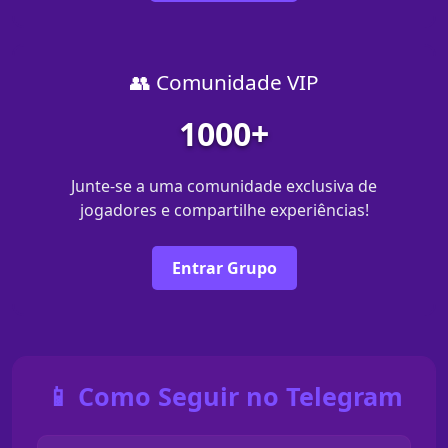
👥 Comunidade VIP
1000+
Junte-se a uma comunidade exclusiva de
jogadores e compartilhe experiências!
Entrar Grupo
📱 Como Seguir no Telegram