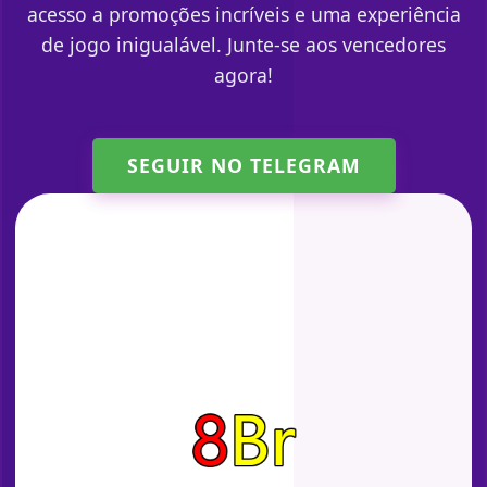
acesso a promoções incríveis e uma experiência
de jogo inigualável. Junte-se aos vencedores
agora!
SEGUIR NO TELEGRAM