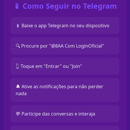
📱 Como Seguir no Telegram
📱 Baixe o app Telegram no seu dispositivo
🔍 Procure por "@8AA Com LoginOficial"
👆 Toque em "Entrar" ou "Join"
🔔 Ative as notificações para não perder
nada
💬 Participe das conversas e interaja