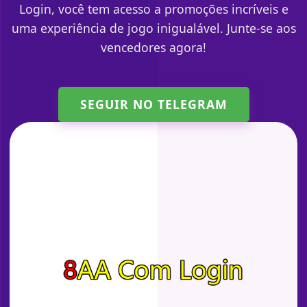
Login, você tem acesso a promoções incríveis e
uma experiência de jogo inigualável. Junte-se aos
vencedores agora!
SEGUIR NO TELEGRAM