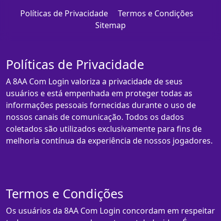
Políticas de Privacidade
Termos e Condições
Sitemap
Políticas de Privacidade
A 8AA Com Login valoriza a privacidade de seus
usuários e está empenhada em proteger todas as
informações pessoais fornecidas durante o uso de
nossos canais de comunicação. Todos os dados
coletados são utilizados exclusivamente para fins de
melhoria contínua da experiência de nossos jogadores.
Termos e Condições
Os usuários da 8AA Com Login concordam em respeitar