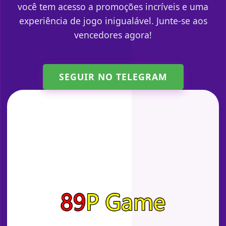
você tem acesso a promoções incríveis e uma
experiência de jogo inigualável. Junte-se aos
vencedores agora!
SEGUIR NO TELEGRAM