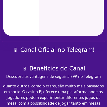
📱 Canal Oficial no Telegram!
📱 Benefícios do Canal
Descubra as vantagens de seguir a 89P no Telegram
quanto outros, como o craps, são muito mais baseados
em sorte. O casino EJ oferece uma plataforma onde os
jogadores podem experimentar diferentes jogos de
mesa, com a possibilidade de jogar tanto em mesas