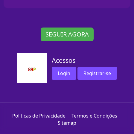
SEGUIR AGORA
Acessos
Login
Registrar-se
Políticas de Privacidade
Termos e Condições
Sitemap