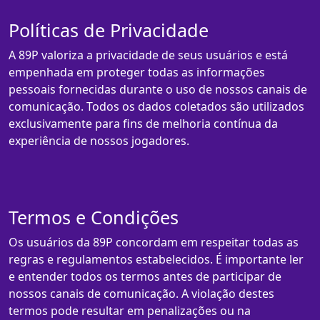
Políticas de Privacidade
A 89P valoriza a privacidade de seus usuários e está
empenhada em proteger todas as informações
pessoais fornecidas durante o uso de nossos canais de
comunicação. Todos os dados coletados são utilizados
exclusivamente para fins de melhoria contínua da
experiência de nossos jogadores.
Termos e Condições
Os usuários da 89P concordam em respeitar todas as
regras e regulamentos estabelecidos. É importante ler
e entender todos os termos antes de participar de
nossos canais de comunicação. A violação destes
termos pode resultar em penalizações ou na