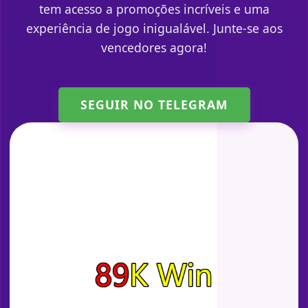
tem acesso a promoções incríveis e uma
experiência de jogo inigualável. Junte-se aos
vencedores agora!
SEGUIR NO TELEGRAM