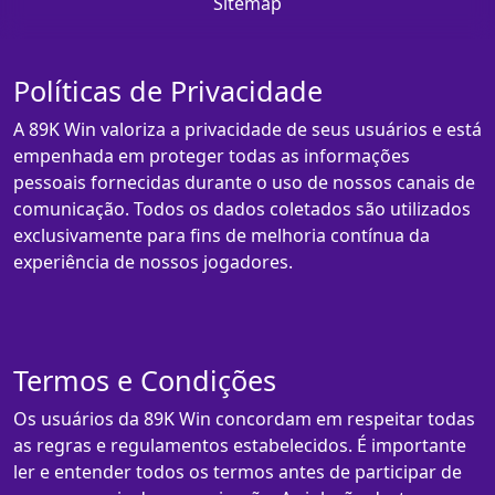
Sitemap
Políticas de Privacidade
A 89K Win valoriza a privacidade de seus usuários e está
empenhada em proteger todas as informações
pessoais fornecidas durante o uso de nossos canais de
comunicação. Todos os dados coletados são utilizados
exclusivamente para fins de melhoria contínua da
experiência de nossos jogadores.
Termos e Condições
Os usuários da 89K Win concordam em respeitar todas
as regras e regulamentos estabelecidos. É importante
ler e entender todos os termos antes de participar de