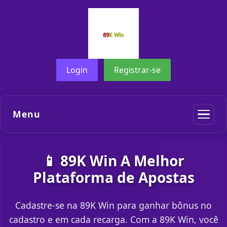
Login
Registrar-se
Menu
📱 89K Win A Melhor
Plataforma de Apostas
Cadastre-se na 89K Win para ganhar bônus no
cadastro e em cada recarga. Com a 89K Win, você