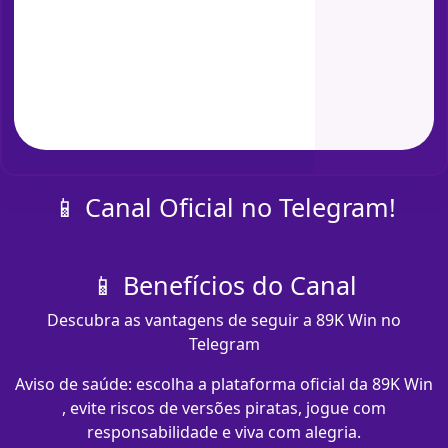
📱 Canal Oficial no Telegram!
📱 Benefícios do Canal
Descubra as vantagens de seguir a 89K Win no
Telegram
Aviso de saúde: escolha a plataforma oficial da 89K Win
, evite riscos de versões piratas, jogue com
responsabilidade e viva com alegria.