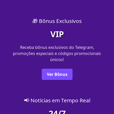
🎁 Bônus Exclusivos
VIP
Receba bônus exclusivos do Telegram,
promoções especiais e códigos promocionais
únicos!
Ver Bônus
📢 Notícias em Tempo Real
24/7