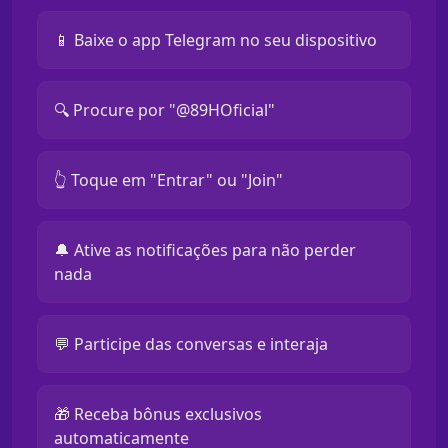
📱 Baixe o app Telegram no seu dispositivo
🔍 Procure por "@89HOficial"
👆 Toque em "Entrar" ou "Join"
🔔 Ative as notificações para não perder
nada
💬 Participe das conversas e interaja
🎁 Receba bônus exclusivos
automaticamente