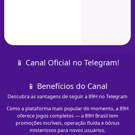
📱 Canal Oficial no Telegram!
📱 Benefícios do Canal
Descubra as vantagens de seguir a 89H no Telegram
Como a plataforma mais popular do momento, a 89H
oferece jogos completos — a 89H Brasil tem
promoções incríveis, operação fluida e bônus
misteriosos para novos usuários.