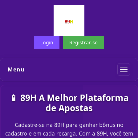
Login
Registrar-se
Menu
📱 89H A Melhor Plataforma
de Apostas
Cadastre-se na 89H para ganhar bônus no
cadastro e em cada recarga. Com a 89H, você tem