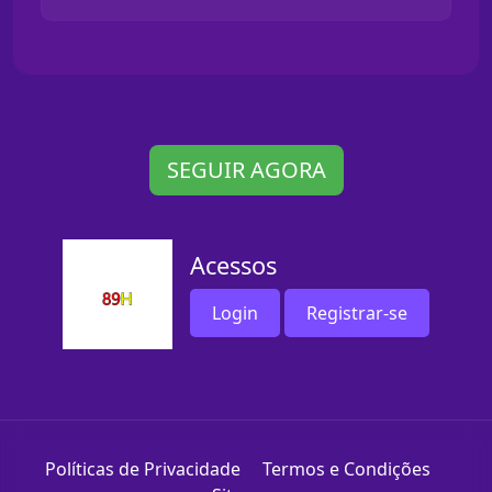
SEGUIR AGORA
Acessos
Login
Registrar-se
Políticas de Privacidade
Termos e Condições