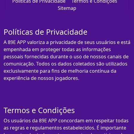
Políticas de Privacidade
Termos e Condições
Sitemap
Políticas de Privacidade
A 89E APP valoriza a privacidade de seus usuários e está
empenhada em proteger todas as informações
pessoais fornecidas durante o uso de nossos canais de
comunicação. Todos os dados coletados são utilizados
exclusivamente para fins de melhoria contínua da
experiência de nossos jogadores.
Termos e Condições
Os usuários da 89E APP concordam em respeitar todas
as regras e regulamentos estabelecidos. É importante