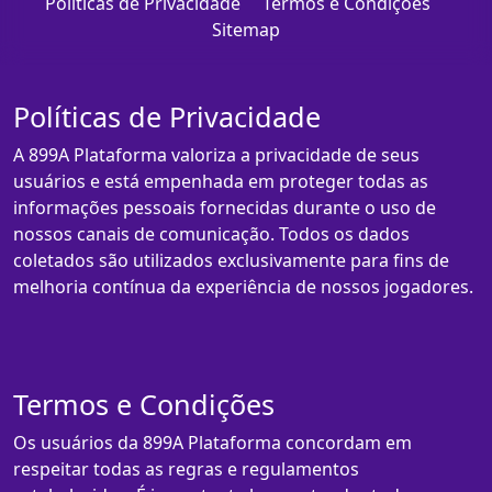
Políticas de Privacidade
Termos e Condições
Sitemap
Políticas de Privacidade
A 899A Plataforma valoriza a privacidade de seus
usuários e está empenhada em proteger todas as
informações pessoais fornecidas durante o uso de
nossos canais de comunicação. Todos os dados
coletados são utilizados exclusivamente para fins de
melhoria contínua da experiência de nossos jogadores.
Termos e Condições
Os usuários da 899A Plataforma concordam em
respeitar todas as regras e regulamentos