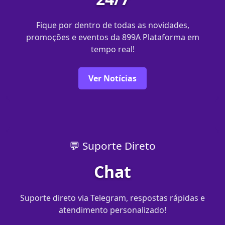
Fique por dentro de todas as novidades,
promoções e eventos da 899A Plataforma em
tempo real!
Ver Notícias
💬 Suporte Direto
Chat
Suporte direto via Telegram, respostas rápidas e
atendimento personalizado!