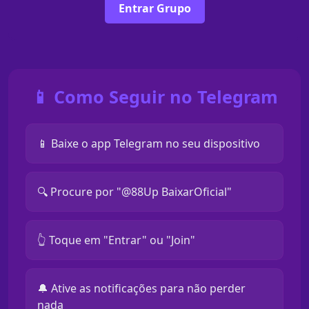
Entrar Grupo
📱 Como Seguir no Telegram
📱 Baixe o app Telegram no seu dispositivo
🔍 Procure por "@88Up BaixarOficial"
👆 Toque em "Entrar" ou "Join"
🔔 Ative as notificações para não perder
nada