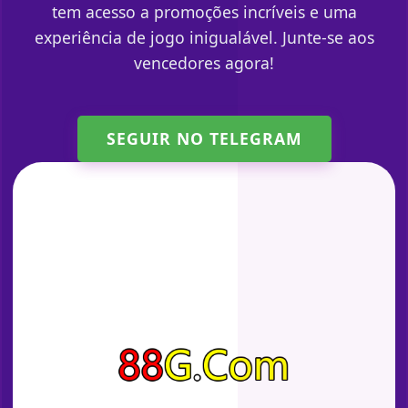
tem acesso a promoções incríveis e uma
experiência de jogo inigualável. Junte-se aos
vencedores agora!
SEGUIR NO TELEGRAM