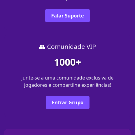
Falar Suporte
👥 Comunidade VIP
1000+
Junte-se a uma comunidade exclusiva de
jogadores e compartilhe experiências!
Entrar Grupo