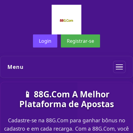
Login
Registrar-se
Menu
📱 88G.Com A Melhor
Plataforma de Apostas
Cadastre-se na 88G.Com para ganhar bônus no
cadastro e em cada recarga. Com a 88G.Com, você