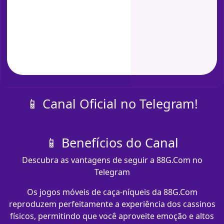
📱 Canal Oficial no Telegram!
📱 Benefícios do Canal
Descubra as vantagens de seguir a 88G.Com no
Telegram
Os jogos móveis de caça-níqueis da 88G.Com
reproduzem perfeitamente a experiência dos cassinos
físicos, permitindo que você aproveite emoção e altos