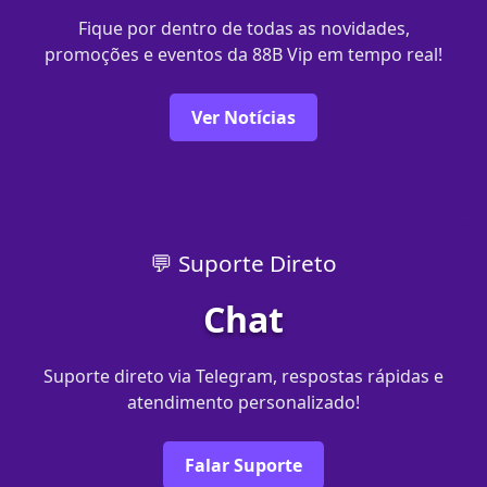
Fique por dentro de todas as novidades,
promoções e eventos da 88B Vip em tempo real!
Ver Notícias
💬 Suporte Direto
Chat
Suporte direto via Telegram, respostas rápidas e
atendimento personalizado!
Falar Suporte