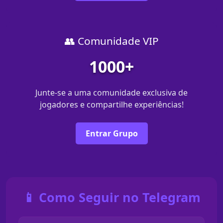
👥 Comunidade VIP
1000+
Junte-se a uma comunidade exclusiva de
jogadores e compartilhe experiências!
Entrar Grupo
📱 Como Seguir no Telegram