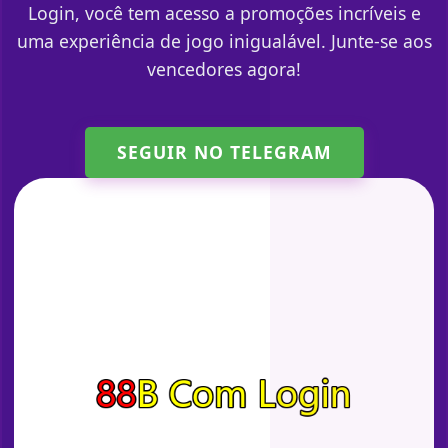
Login, você tem acesso a promoções incríveis e
uma experiência de jogo inigualável. Junte-se aos
vencedores agora!
SEGUIR NO TELEGRAM