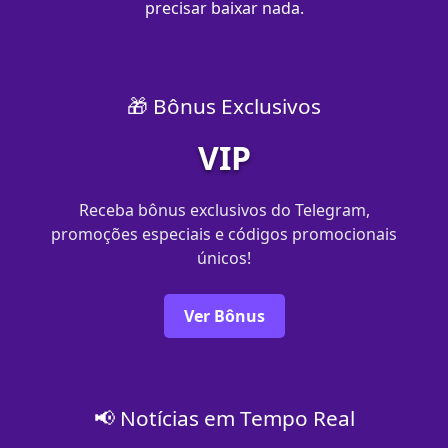
precisar baixar nada.
🎁 Bônus Exclusivos
VIP
Receba bônus exclusivos do Telegram,
promoções especiais e códigos promocionais
únicos!
Ver Bônus
📢 Notícias em Tempo Real