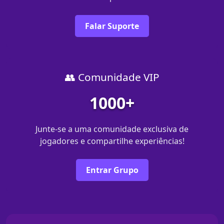
Falar Suporte
👥 Comunidade VIP
1000+
Junte-se a uma comunidade exclusiva de
jogadores e compartilhe experiências!
Entrar Grupo