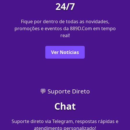
24/7
Fique por dentro de todas as novidades,
promoções e eventos da 889D.Com em tempo
real!
Ver Notícias
💬 Suporte Direto
Chat
Suporte direto via Telegram, respostas rápidas e
atendimento personalizado!