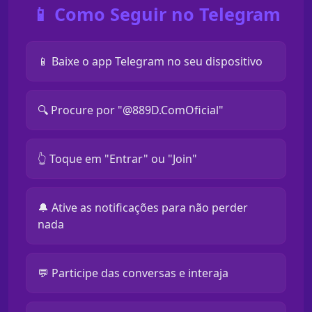
📱 Como Seguir no Telegram
📱 Baixe o app Telegram no seu dispositivo
🔍 Procure por "@889D.ComOficial"
👆 Toque em "Entrar" ou "Join"
🔔 Ative as notificações para não perder
nada
💬 Participe das conversas e interaja