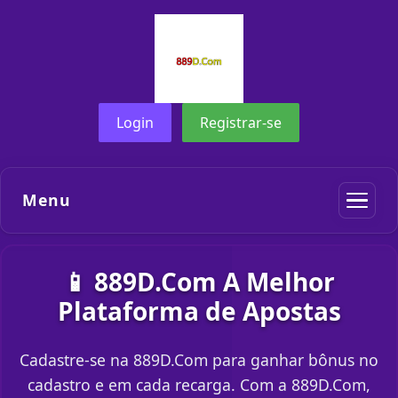
Login
Registrar-se
Menu
📱 889D.Com A Melhor
Plataforma de Apostas
Cadastre-se na 889D.Com para ganhar bônus no
cadastro e em cada recarga. Com a 889D.Com,