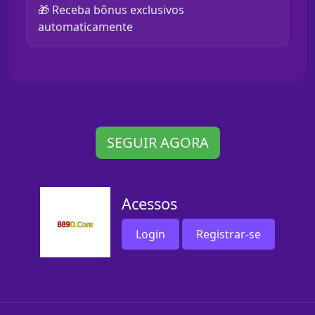
🎁 Receba bônus exclusivos
automaticamente
SEGUIR AGORA
Acessos
Login
Registrar-se