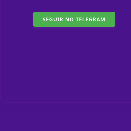
SEGUIR NO TELEGRAM