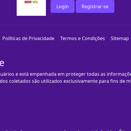
Login
Registrar-se
Políticas de Privacidade
Termos e Condições
Sitemap
de
usuários e está empenhada em proteger todas as informaçõ
os coletados são utilizados exclusivamente para fins de m