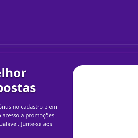
elhor
postas
ônus no cadastro e em
m acesso a promoções
ualável. Junte-se aos