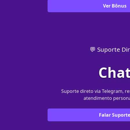
Ver Bônus
💬 Suporte Di
Cha
Suporte direto via Telegram, r
atendimento persona
Falar Suport