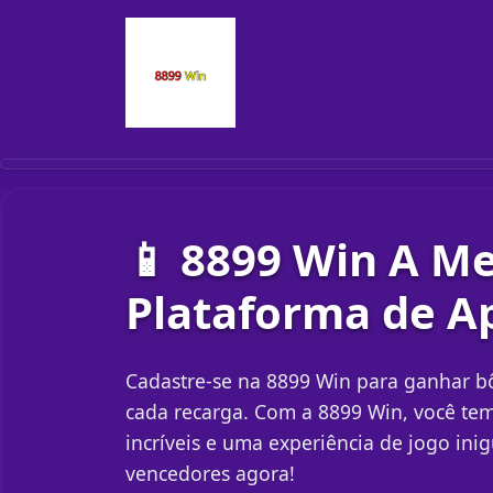
📱 8899 Win A M
Plataforma de A
Cadastre-se na 8899 Win para ganhar b
cada recarga. Com a 8899 Win, você te
incríveis e uma experiência de jogo inig
vencedores agora!