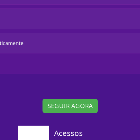
a
aticamente
SEGUIR AGORA
Acessos