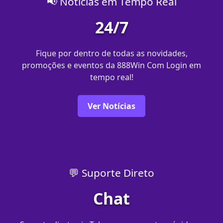
📢 Notícias em Tempo Real
24/7
Fique por dentro de todas as novidades,
promoções e eventos da 888Win Com Login em
tempo real!
Ver Notícias
💬 Suporte Direto
Chat