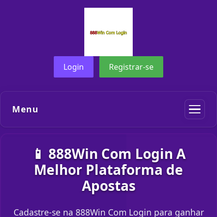
Login
Registrar-se
Menu
📱 888Win Com Login A
Melhor Plataforma de
Apostas
Cadastre-se na 888Win Com Login para ganhar