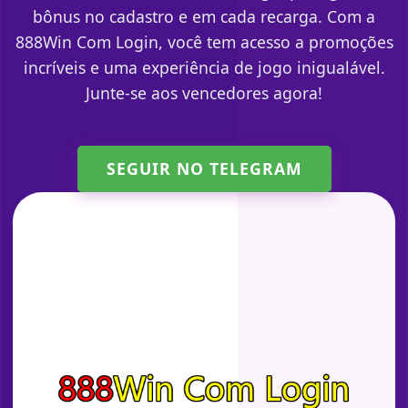
bônus no cadastro e em cada recarga. Com a
888Win Com Login, você tem acesso a promoções
incríveis e uma experiência de jogo inigualável.
Junte-se aos vencedores agora!
SEGUIR NO TELEGRAM