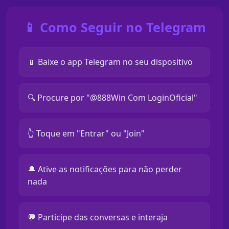
📱 Como Seguir no Telegram
📱 Baixe o app Telegram no seu dispositivo
🔍 Procure por "@888Win Com LoginOficial"
👆 Toque em "Entrar" ou "Join"
🔔 Ative as notificações para não perder
nada
💬 Participe das conversas e interaja