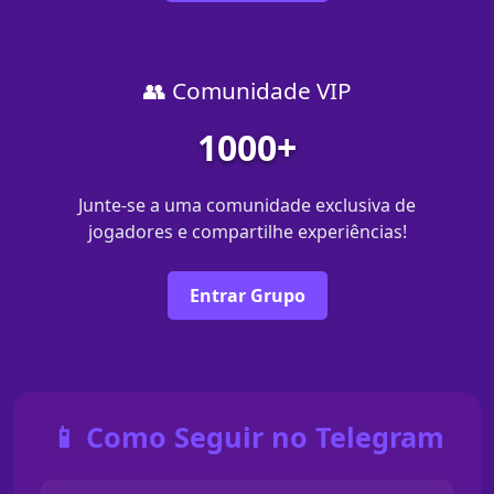
👥 Comunidade VIP
1000+
Junte-se a uma comunidade exclusiva de
jogadores e compartilhe experiências!
Entrar Grupo
📱 Como Seguir no Telegram