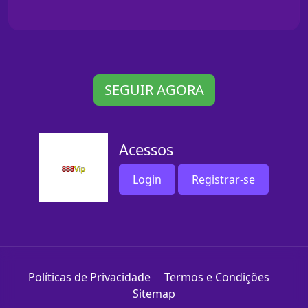
SEGUIR AGORA
Acessos
Login
Registrar-se
Políticas de Privacidade
Termos e Condições
Sitemap