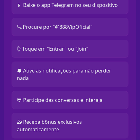
📱 Baixe o app Telegram no seu dispositivo
🔍 Procure por "@888VipOficial"
👆 Toque em "Entrar" ou "Join"
🔔 Ative as notificações para não perder
nada
💬 Participe das conversas e interaja
🎁 Receba bônus exclusivos
automaticamente