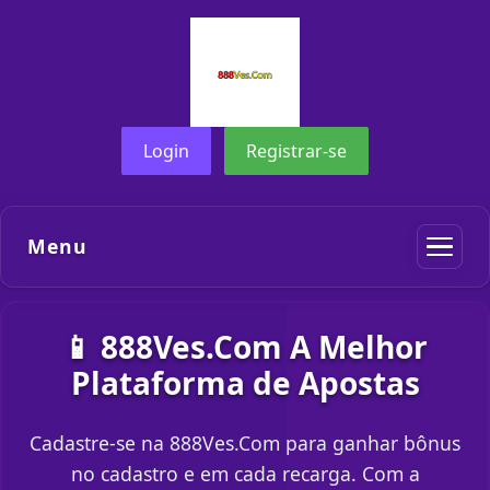
Login
Registrar-se
Menu
📱 888Ves.Com A Melhor
Plataforma de Apostas
Cadastre-se na 888Ves.Com para ganhar bônus
no cadastro e em cada recarga. Com a