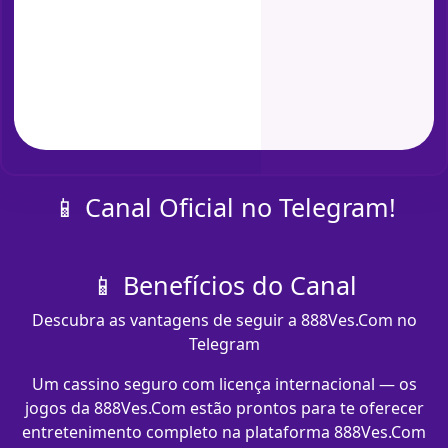
📱 Canal Oficial no Telegram!
📱 Benefícios do Canal
Descubra as vantagens de seguir a 888Ves.Com no
Telegram
Um cassino seguro com licença internacional — os
jogos da 888Ves.Com estão prontos para te oferecer
entretenimento completo na plataforma 888Ves.Com