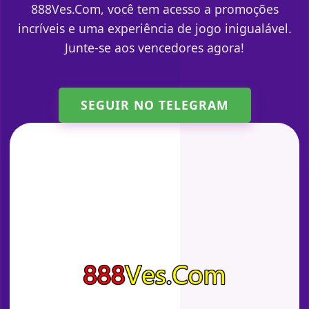
888Ves.Com, você tem acesso a promoções
incríveis e uma experiência de jogo inigualável.
Junte-se aos vencedores agora!
SEGUIR NO TELEGRAM