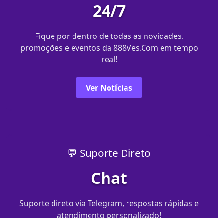
24/7
Fique por dentro de todas as novidades,
promoções e eventos da 888Ves.Com em tempo
real!
Ver Notícias
💬 Suporte Direto
Chat
Suporte direto via Telegram, respostas rápidas e
atendimento personalizado!