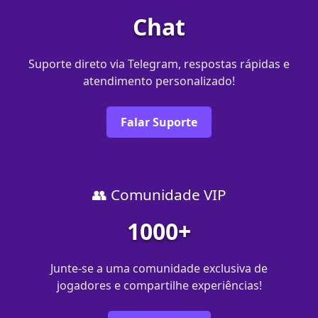
Chat
Suporte direto via Telegram, respostas rápidas e
atendimento personalizado!
Falar Suporte
👥 Comunidade VIP
1000+
Junte-se a uma comunidade exclusiva de
jogadores e compartilhe experiências!