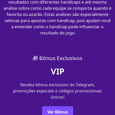
resultados com diferentes handicaps e até mesmo
análise sobre como cada equipe se comporta quando é
favorita ou azarão. Estas análises são especialmente
valiosas para apostas com handicap, pois ajudam você
a entender como o handicap pode influenciar o
resultado do jogo.
🎁 Bônus Exclusivos
VIP
Receba bônus exclusivos do Telegram,
promoções especiais e códigos promocionais
únicos!
Ver Bônus