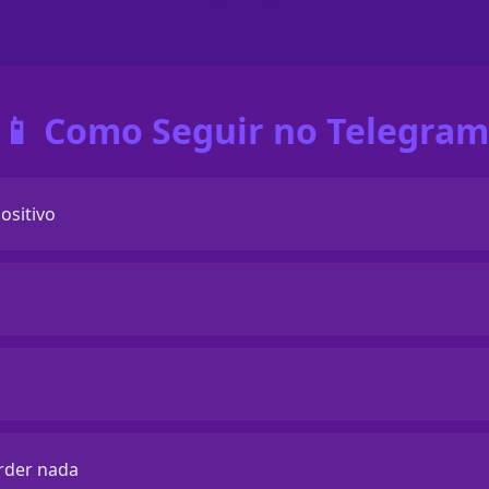
📱 Como Seguir no Telegram
ositivo
erder nada