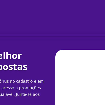
elhor
postas
ônus no cadastro e em
m acesso a promoções
ualável. Junte-se aos