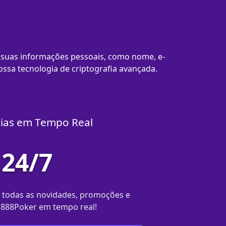
om suas informações pessoais, como nome, e-
nossa tecnologia de criptografia avançada.
cias em Tempo Real
24/7
e todas as novidades, promoções e
 888Poker em tempo real!