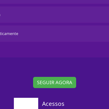
a
aticamente
SEGUIR AGORA
Acessos