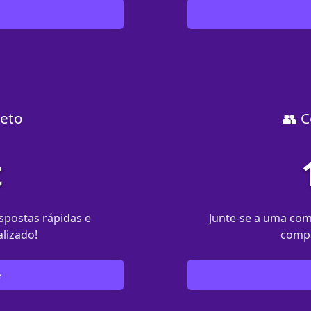
reto
👥 
t
espostas rápidas e
Junte-se a uma com
lizado!
compa
e