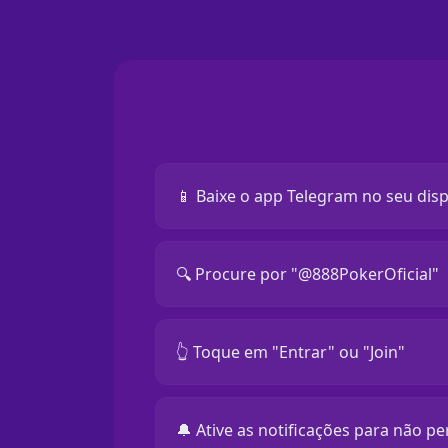
📱 Baixe o app Telegram no seu disp
🔍 Procure por "@888PokerOficial"
👆 Toque em "Entrar" ou "Join"
🔔 Ative as notificações para não p