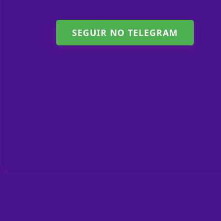
SEGUIR NO TELEGRAM