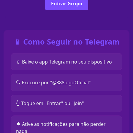
Entrar Grupo
📱 Como Seguir no Telegram
📱 Baixe o app Telegram no seu dispositivo
🔍 Procure por "@888JogoOficial"
👆 Toque em "Entrar" ou "Join"
🔔 Ative as notificações para não perder
nada