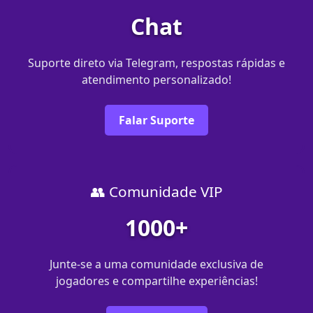
Chat
Suporte direto via Telegram, respostas rápidas e
atendimento personalizado!
Falar Suporte
👥 Comunidade VIP
1000+
Junte-se a uma comunidade exclusiva de
jogadores e compartilhe experiências!