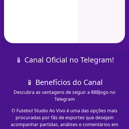
📱 Canal Oficial no Telegram!
📱 Benefícios do Canal
Descubra as vantagens de seguir a 888Jogo no
Telegram
O Futebol Studio Ao Vivo é uma das opções mais
procuradas por fãs de esportes que desejam
acompanhar partidas, análises e comentários em