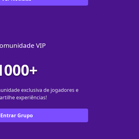
Comunidade VIP
1000+
unidade exclusiva de jogadores e
rtilhe experiências!
Entrar Grupo