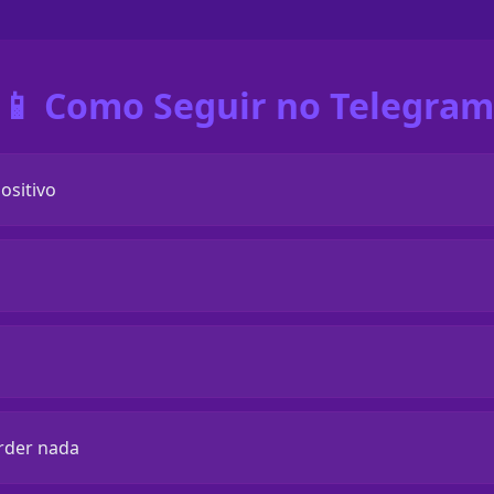
📱 Como Seguir no Telegram
ositivo
erder nada