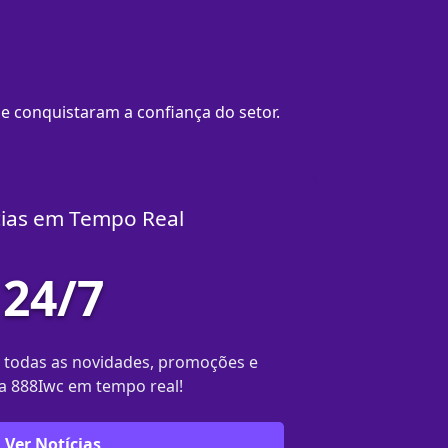
ue conquistaram a confiança do setor.
cias em Tempo Real
24/7
e todas as novidades, promoções e
a 888Iwc em tempo real!
Ver Notícias