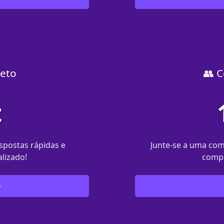
reto
👥 
t
espostas rápidas e
Junte-se a uma com
lizado!
compa
e