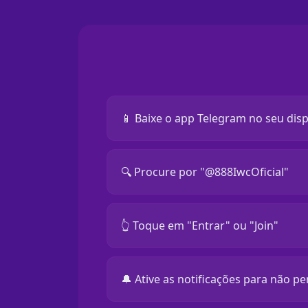
📱 Baixe o app Telegram no seu disp
🔍 Procure por "@888IwcOficial"
👆 Toque em "Entrar" ou "Join"
🔔 Ative as notificações para não p