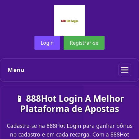
Login
Registrar-se
Menu
📱 888Hot Login A Melhor
Plataforma de Apostas
Cadastre-se na 888Hot Login para ganhar bônus
no cadastro e em cada recarga. Com a 888Hot