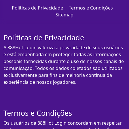
Políticas de Privacidade
Termos e Condições
Sitemap
Políticas de Privacidade
A 888Hot Login valoriza a privacidade de seus usuários
e está empenhada em proteger todas as informações
pessoais fornecidas durante o uso de nossos canais de
comunicação. Todos os dados coletados são utilizados
exclusivamente para fins de melhoria contínua da
experiência de nossos jogadores.
Termos e Condições
Os usuários da 888Hot Login concordam em respeitar