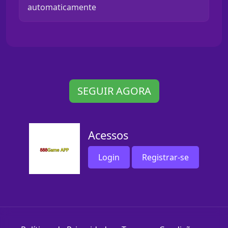
automaticamente
SEGUIR AGORA
Acessos
Login
Registrar-se