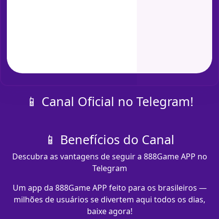
📱 Canal Oficial no Telegram!
📱 Benefícios do Canal
Descubra as vantagens de seguir a 888Game APP no
Telegram
Um app da 888Game APP feito para os brasileiros —
milhões de usuários se divertem aqui todos os dias,
baixe agora!