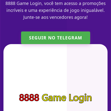
8888 Game Login, você tem acesso a promoções
incríveis e uma experiência de jogo inigualável.
Junte-se aos vencedores agora!
SEGUIR NO TELEGRAM