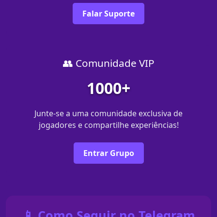
Falar Suporte
👥 Comunidade VIP
1000+
Junte-se a uma comunidade exclusiva de
jogadores e compartilhe experiências!
Entrar Grupo
📱 Como Seguir no Telegram