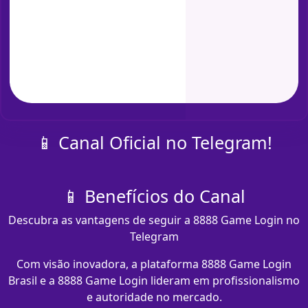
📱 Canal Oficial no Telegram!
📱 Benefícios do Canal
Descubra as vantagens de seguir a 8888 Game Login no
Telegram
Com visão inovadora, a plataforma 8888 Game Login
Brasil e a 8888 Game Login lideram em profissionalismo
e autoridade no mercado.