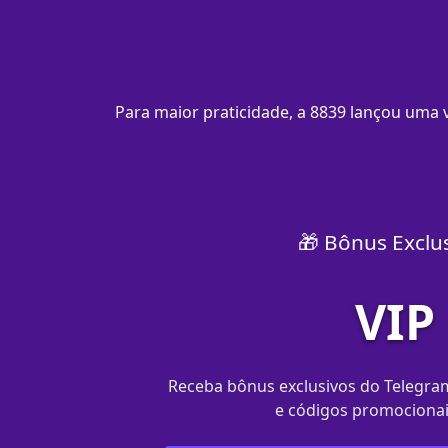
Para maior praticidade, a 8839 lançou uma 
🎁 Bônus Exclu
VIP
Receba bônus exclusivos do Telegra
e códigos promocionai