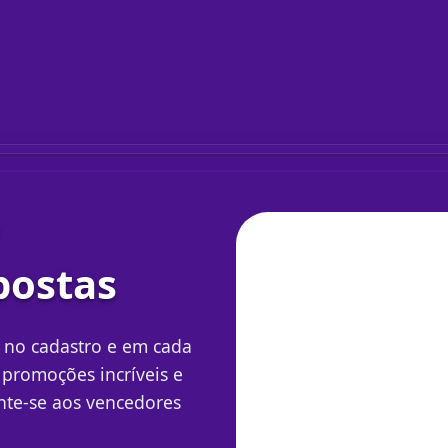
postas
 no cadastro e em cada
 promoções incríveis e
unte-se aos vencedores