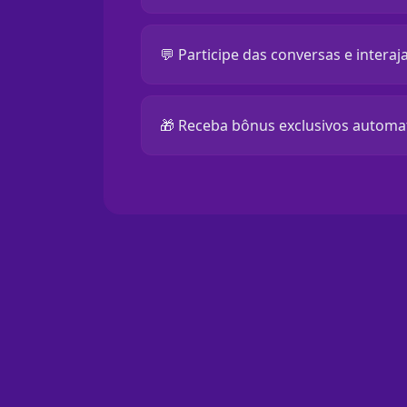
💬 Participe das conversas e interaj
🎁 Receba bônus exclusivos autom