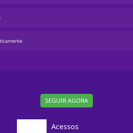
a
aticamente
SEGUIR AGORA
Acessos