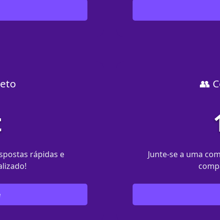
reto
👥 
t
espostas rápidas e
Junte-se a uma com
lizado!
compa
e