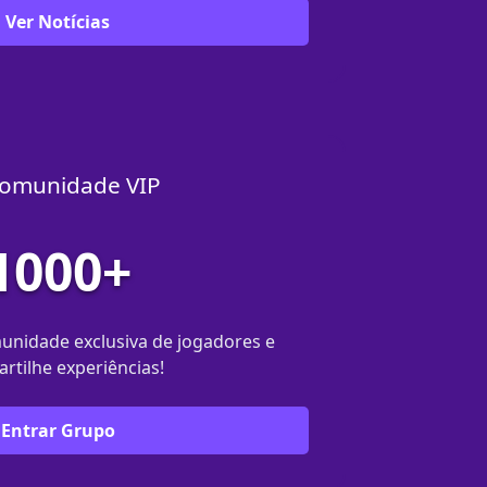
Ver Notícias
Comunidade VIP
1000+
unidade exclusiva de jogadores e
rtilhe experiências!
Entrar Grupo