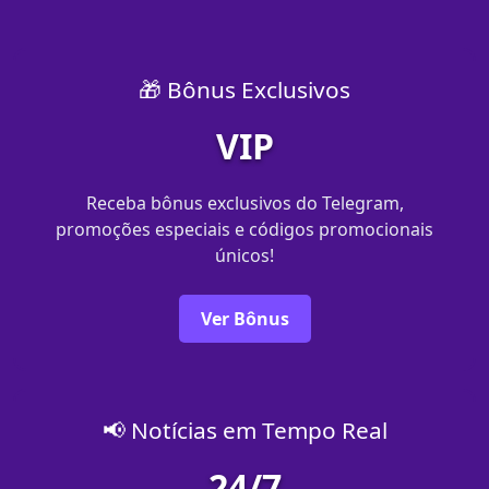
🎁 Bônus Exclusivos
VIP
Receba bônus exclusivos do Telegram,
promoções especiais e códigos promocionais
únicos!
Ver Bônus
📢 Notícias em Tempo Real
24/7