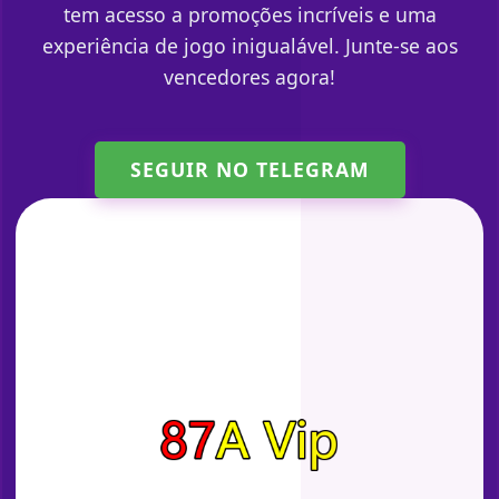
tem acesso a promoções incríveis e uma
experiência de jogo inigualável. Junte-se aos
vencedores agora!
SEGUIR NO TELEGRAM