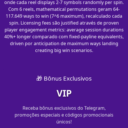
onde cada reel displays 2-7 symbols randomly per spin.
Com 6 reels, mathematical permutations geram 64-
117.649 ways to win (7^6 maximum), recalculado cada
spin. Licensing fees são justified através de proven
player engagement metrics: average session durations
40%+ longer comparado com fixed-payline equivalents,
driven por anticipation de maximum ways landing
creating big win scenarios.
🎁 Bônus Exclusivos
VIP
Receba bônus exclusivos do Telegram,
promoções especiais e códigos promocionais
únicos!