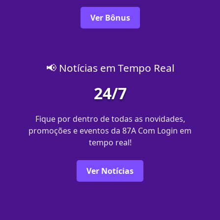
Ver Bônus
📢 Notícias em Tempo Real
24/7
Fique por dentro de todas as novidades,
promoções e eventos da 87A Com Login em
tempo real!
Ver Notícias