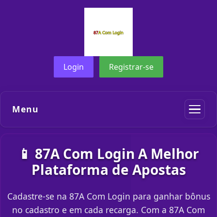
Login
Registrar-se
Menu
📱 87A Com Login A Melhor
Plataforma de Apostas
Cadastre-se na 87A Com Login para ganhar bônus
no cadastro e em cada recarga. Com a 87A Com