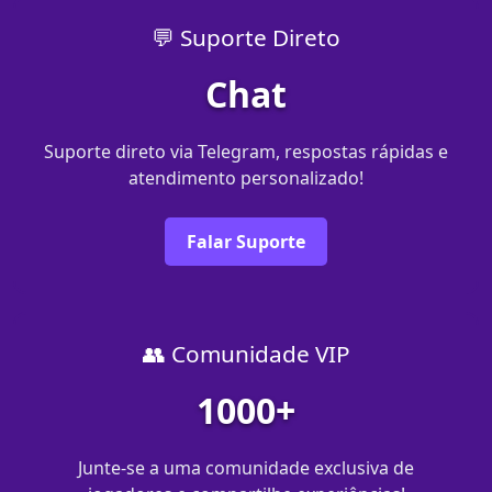
💬 Suporte Direto
Chat
Suporte direto via Telegram, respostas rápidas e
atendimento personalizado!
Falar Suporte
👥 Comunidade VIP
1000+
Junte-se a uma comunidade exclusiva de